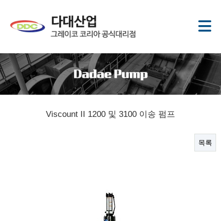
Viscount II 1200 및 3100 이송 펌프
목록