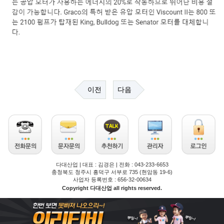
이전
다음
다대산업 | 대표 : 김경은 | 전화 : 043-233-6653
충청북도 청주시 흥덕구 서부로 735 (현암동 19-6)
사업자 등록번호 : 656-32-00634
Copyright 다대산업 all rights reserved.