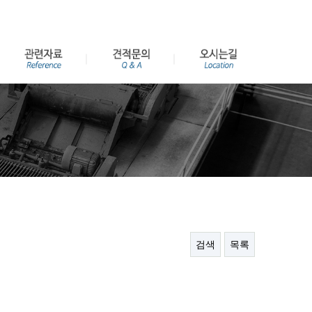
검색
목록