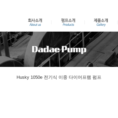
Husky 1050e 전기식 이중 다이어프램 펌프